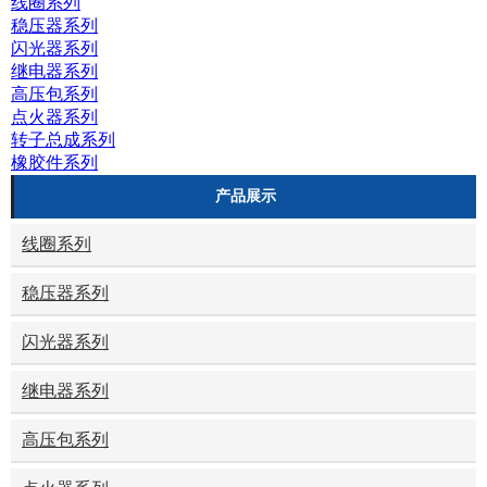
线圈系列
稳压器系列
闪光器系列
继电器系列
高压包系列
点火器系列
转子总成系列
橡胶件系列
产品展示
线圈系列
稳压器系列
闪光器系列
继电器系列
高压包系列