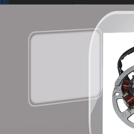
LBS
公司介绍
留言反馈
联系我们
LBS