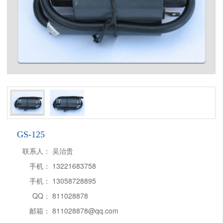
GS-125
联系人：
吴治贵
手机：
13221683758
手机：
13058728895
QQ：
811028878
邮箱：
811028878@qq.com