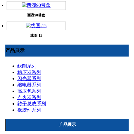
西湖90带盘
线圈-15
产品展示
线圈系列
稳压器系列
闪光器系列
继电器系列
高压包系列
点火器系列
转子总成系列
橡胶件系列
产品展示