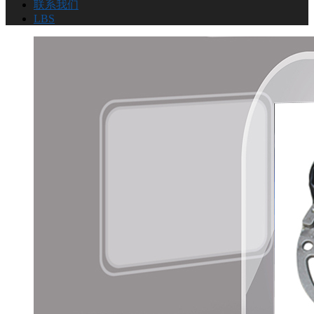
联系我们
LBS
公司介绍
留言反馈
联系我们
LBS