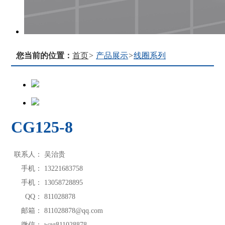
您当前的位置：
首页
>
产品展示
>
线圈系列
CG125-8
联系人：
吴治贵
手机：
13221683758
手机：
13058728895
QQ：
811028878
邮箱：
811028878@qq.com
微信：
wzg811028878