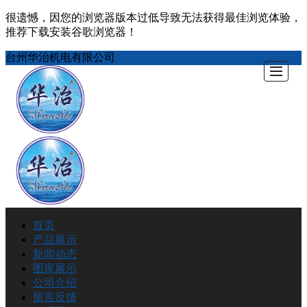
很遗憾，因您的浏览器版本过低导致无法获得最佳浏览体验，
推荐下载安装谷歌浏览器！
台州华治机电有限公司
首页
首页
产品展示
产品展示
新闻动态
图库展示
新闻动态
公司介绍
留言反馈
图库展示