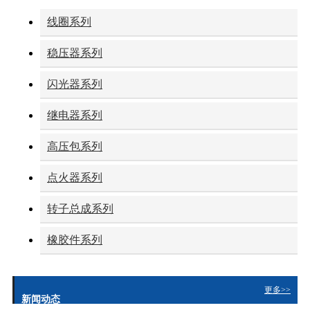
线圈系列
稳压器系列
闪光器系列
继电器系列
高压包系列
点火器系列
转子总成系列
橡胶件系列
更多>>
新闻动态