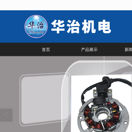
很遗憾，因您的浏览器版本过低导致
首页
产品展示
新