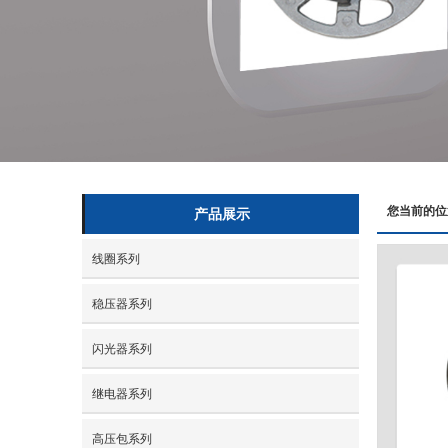
您当前的位
产品展示
线圈系列
稳压器系列
闪光器系列
继电器系列
高压包系列