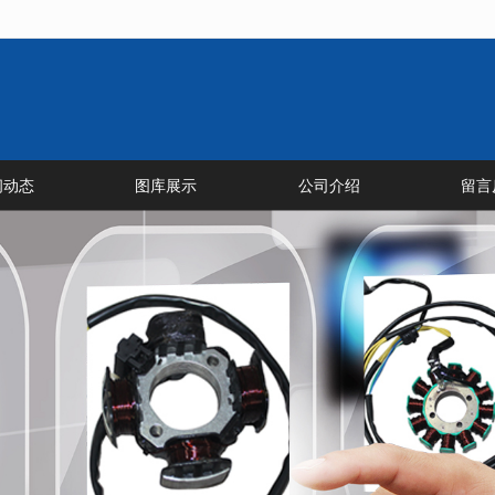
无法获得最佳浏览体验，推荐下载安装谷歌浏览器！
闻动态
图库展示
公司介绍
留言