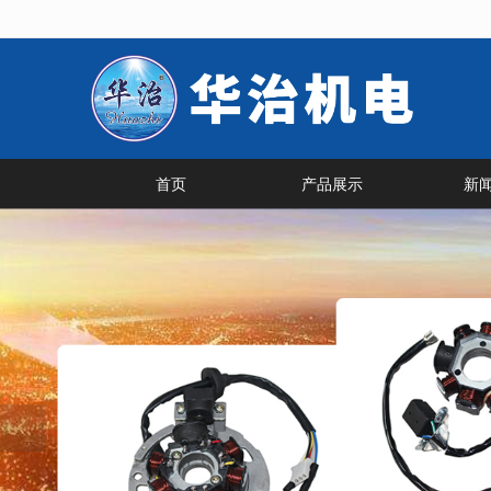
很遗憾，因您的浏览器版本过低导致
首页
产品展示
新